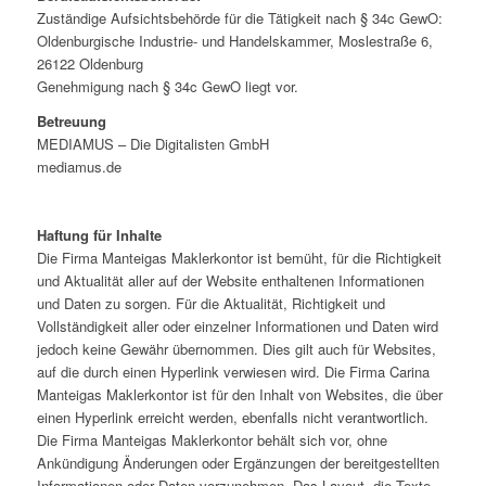
Zuständige Aufsichtsbehörde für die Tätigkeit nach § 34c GewO:
Oldenburgische Industrie- und Handelskammer, Moslestraße 6,
26122 Oldenburg
Genehmigung nach § 34c GewO liegt vor.
Betreuung
MEDIAMUS – Die Digitalisten GmbH
mediamus.de
Haftung für Inhalte
Die Firma Manteigas Maklerkontor ist bemüht, für die Richtigkeit
und Aktualität aller auf der Website enthaltenen Informationen
und Daten zu sorgen. Für die Aktualität, Richtigkeit und
Vollständigkeit aller oder einzelner Informationen und Daten wird
jedoch keine Gewähr übernommen. Dies gilt auch für Websites,
auf die durch einen Hyperlink verwiesen wird. Die Firma Carina
Manteigas Maklerkontor ist für den Inhalt von Websites, die über
einen Hyperlink erreicht werden, ebenfalls nicht verantwortlich.
Die Firma Manteigas Maklerkontor behält sich vor, ohne
Ankündigung Änderungen oder Ergänzungen der bereitgestellten
Informationen oder Daten vorzunehmen. Das Layout, die Texte