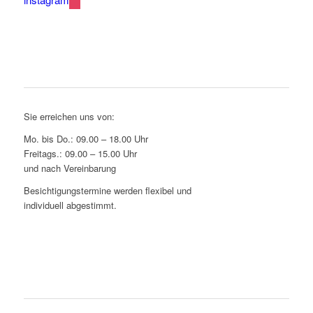
Bürozeiten
Sie erreichen uns von:
Mo. bis Do.: 09.00 – 18.00 Uhr
Freitags.: 09.00 – 15.00 Uhr
und nach Vereinbarung
Besichtigungstermine werden flexibel und
individuell abgestimmt.
Wir rufen zurück