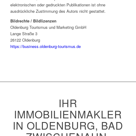
elektronischen oder gedruckten Publikationen ist ohne
ausdrückliche Zustimmung des Autors nicht gestattet.
Bildrechte / Bildlizenzen
Oldenburg Tourismus und Marketing GmbH
Lange Straße 3
26122 Oldenburg
https://business.oldenburg-tourismus.de
IHR
IMMOBILIENMAKLER
IN OLDENBURG, BAD