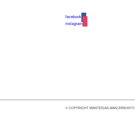
facebook
instagram
© COPYRIGHT MANTEIGAS MAKLERKONTO