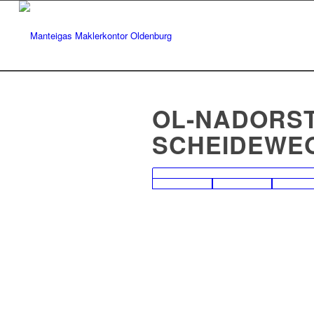
OL-NADORS
SCHEIDEWE