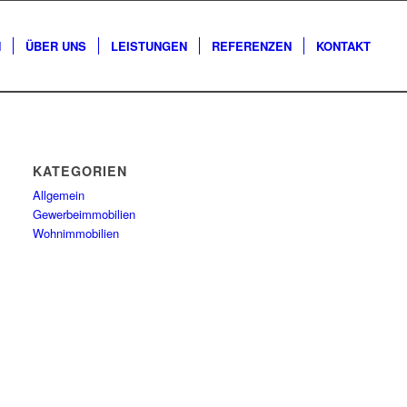
N
ÜBER UNS
LEISTUNGEN
REFERENZEN
KONTAKT
KATEGORIEN
Allgemein
Gewerbeimmobilien
Wohnimmobilien